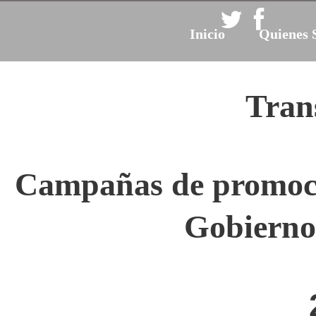
Inicio
Quienes 
Tran
Campañas de promoci
Gobierno