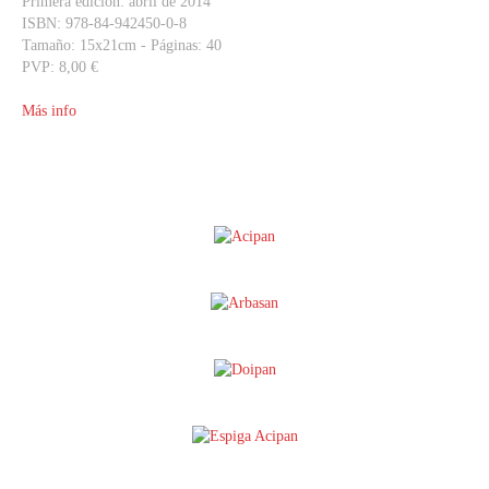
Primera edición: abril de 2014
ISBN: 978-84-942450-0-8
Tamaño: 15x21cm - Páginas: 40
PVP: 8,00 €
Más info