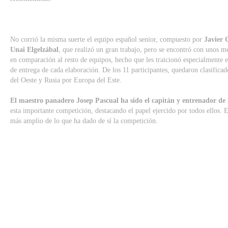
No corrió la misma suerte el equipo español senior, compuesto por
Javier 
Unai Elgelzábal
, que realizó un gran trabajo, pero se encontró con unos m
en comparación al resto de equipos, hecho que les traicionó especialmente 
de entrega de cada elaboración. De los 11 participantes, quedaron clasific
del Oeste y Rusia por Europa del Este.
El maestro panadero Josep Pascual ha sido el capitán y entrenador de 
esta importante competición, destacando el papel ejercido por todos ellos. 
más amplio de lo que ha dado de sí la competición.