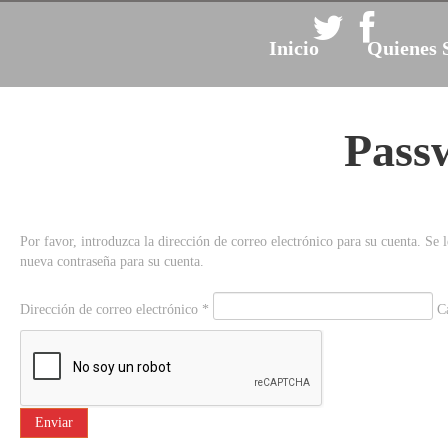
Inicio
Quienes 
Pass
Por favor, introduzca la dirección de correo electrónico para su cuenta. Se 
nueva contraseña para su cuenta.
Dirección de correo electrónico
*
C
Enviar